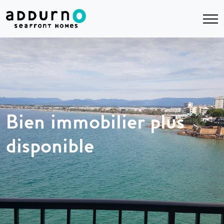
Bien immobilier plus
disponible