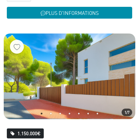
PLUS D'INFORMATIONS
1/7
1.150.000€