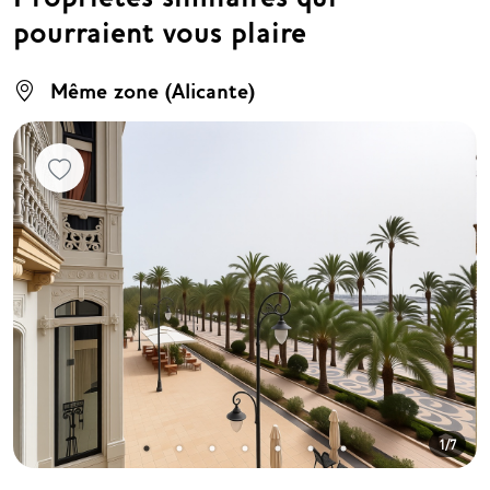
pourraient vous plaire
Même zone (Alicante)
1/7