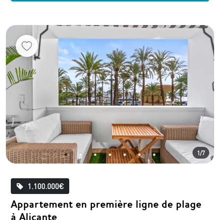
1/7
1.100.000€
Appartement en première ligne de plage
à Alicante