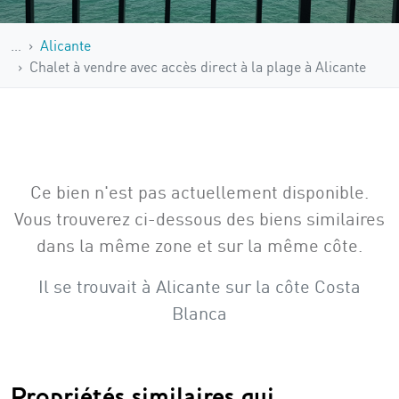
…
Alicante
Chalet à vendre avec accès direct à la plage à Alicante
Ce bien n'est pas actuellement disponible.
Vous trouverez ci-dessous des biens similaires
dans la même zone et sur la même côte.
Il se trouvait à Alicante sur la côte Costa
Blanca
Propriétés similaires qui