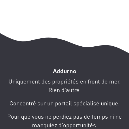
Addurno
Uniquement des propriétés en front de mer.
Rien d’autre.
Concentré sur un portail spécialisé unique.
Pour que vous ne perdiez pas de temps ni ne
manquiez d’opportunités.