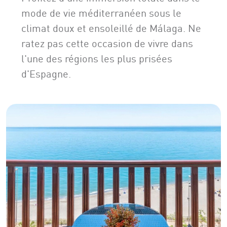
mode de vie méditerranéen sous le
climat doux et ensoleillé de Málaga. Ne
ratez pas cette occasion de vivre dans
l'une des régions les plus prisées
d'Espagne.