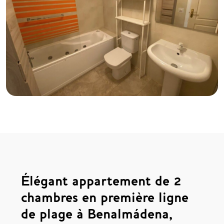
Élégant appartement de 2
chambres en première ligne
de plage à Benalmádena,