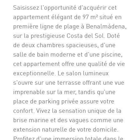
Saisissez l'opportunité d'acquérir cet
appartement élégant de 97 m² situé en
première ligne de plage à Benalmádena,
sur la prestigieuse Costa del Sol. Doté
de deux chambres spacieuses, d'une
salle de bain moderne et d'une piscine,
cet appartement offre une qualité de vie
exceptionnelle. Le salon lumineux
s'ouvre sur une terrasse offrant une vue
imprenable sur la mer, tandis qu'une
place de parking privée assure votre
confort. Vivez la sensation unique de la
brise marine et des vagues comme une
extension naturelle de votre domicile.
Profitez d'une immersion totale dans le