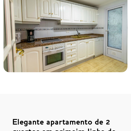
Elegante apartamento de 2