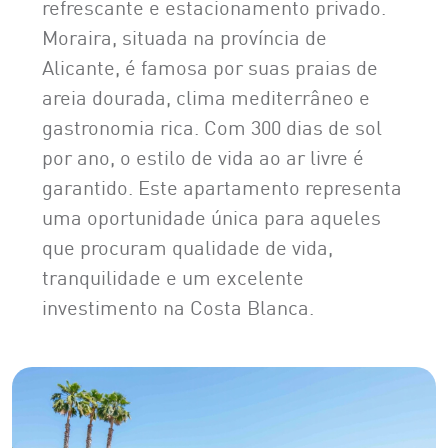
refrescante e estacionamento privado.
Moraira, situada na província de
Alicante, é famosa por suas praias de
areia dourada, clima mediterrâneo e
gastronomia rica. Com 300 dias de sol
por ano, o estilo de vida ao ar livre é
garantido. Este apartamento representa
uma oportunidade única para aqueles
que procuram qualidade de vida,
tranquilidade e um excelente
investimento na Costa Blanca.