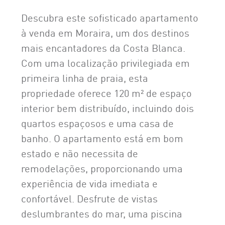
Descubra este sofisticado apartamento
à venda em Moraira, um dos destinos
mais encantadores da Costa Blanca.
Com uma localização privilegiada em
primeira linha de praia, esta
propriedade oferece 120 m² de espaço
interior bem distribuído, incluindo dois
quartos espaçosos e uma casa de
banho. O apartamento está em bom
estado e não necessita de
remodelações, proporcionando uma
experiência de vida imediata e
confortável. Desfrute de vistas
deslumbrantes do mar, uma piscina